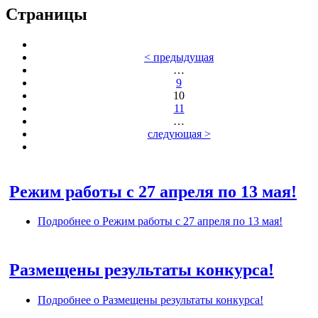
Страницы
< предыдущая
…
9
10
11
…
следующая >
Режим работы с 27 апреля по 13 мая!
Подробнее
о Режим работы с 27 апреля по 13 мая!
Размещены результаты конкурса!
Подробнее
о Размещены результаты конкурса!