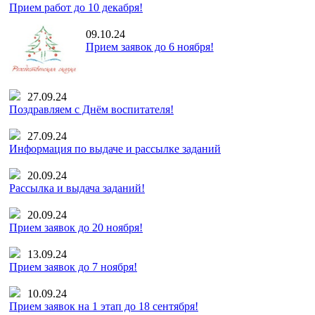
Прием работ до 10 декабря!
09.10.24
Прием заявок до 6 ноября!
27.09.24
Поздравляем с Днём воспитателя!
27.09.24
Информация по выдаче и рассылке заданий
20.09.24
Рассылка и выдача заданий!
20.09.24
Прием заявок до 20 ноября!
13.09.24
Прием заявок до 7 ноября!
10.09.24
Прием заявок на 1 этап до 18 сентября!