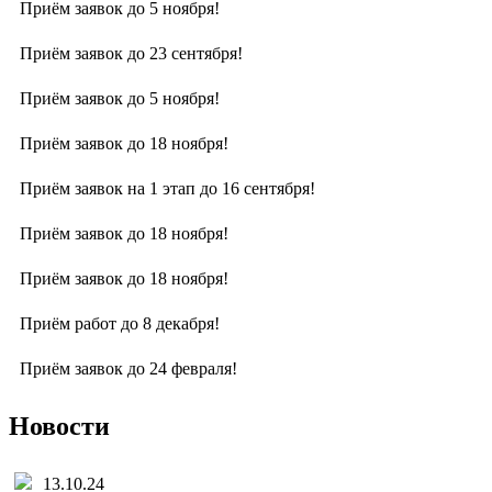
Приём заявок до 5 ноября!
Приём заявок до 23 сентября!
Приём заявок до 5 ноября!
Приём заявок до 18 ноября!
Приём заявок на 1 этап до 16 сентября!
Приём заявок до 18 ноября!
Приём заявок до 18 ноября!
Приём работ до 8 декабря!
Приём заявок до 24 февраля!
Новости
13.10.24