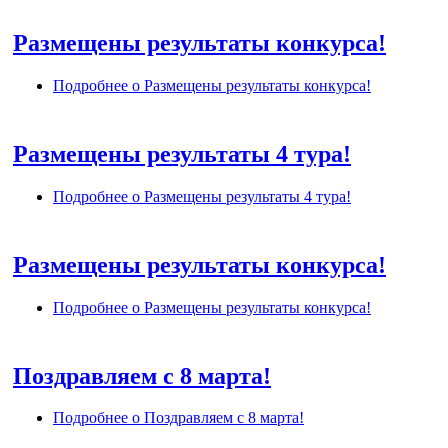
Размещены результаты конкурса!
Подробнее
о Размещены результаты конкурса!
Размещены результаты 4 тура!
Подробнее
о Размещены результаты 4 тура!
Размещены результаты конкурса!
Подробнее
о Размещены результаты конкурса!
Поздравляем с 8 марта!
Подробнее
о Поздравляем с 8 марта!