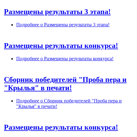
Размещены результаты 3 этапа!
Подробнее
о Размещены результаты 3 этапа!
Размещены результаты конкурса!
Подробнее
о Размещены результаты конкурса!
Сборник победителей "Проба пера и
"Крылья" в печати!
Подробнее
о Сборник победителей "Проба пера и
"Крылья" в печати!
Размещены результаты конкурса!