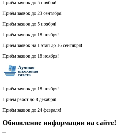
Приём заявок до 5 ноября!
Приём заявок до 23 сентября!
Приём заявок до 5 ноября!
Приём заявок до 18 ноября!
Приём заявок на 1 этап до 16 сентября!
Приём заявок до 18 ноября!
Приём заявок до 18 ноября!
Приём работ до 8 декабря!
Приём заявок до 24 февраля!
Обновление информации на сайте!