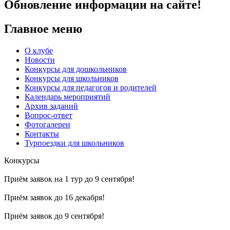
Обновление информации на сайте!
Главное меню
О клубе
Новости
Конкурсы для дошкольников
Конкурсы для школьников
Конкурсы для педагогов и родителей
Календарь мероприятий
Архив заданий
Вопрос-ответ
Фотогалереи
Контакты
Турпоездки для школьников
Конкурсы
Приём заявок на 1 тур до 9 сентября!
Приём заявок до 16 декабря!
Приём заявок до 9 сентября!