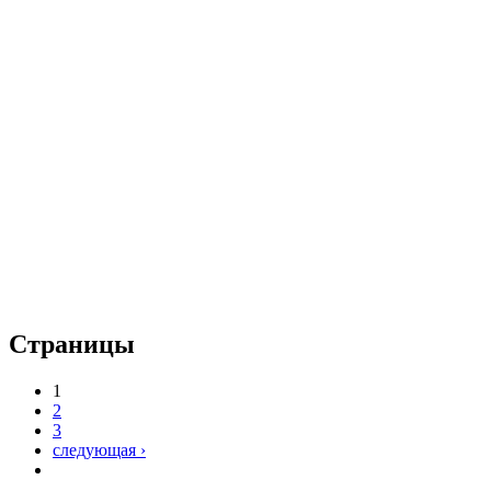
Страницы
1
2
3
следующая ›