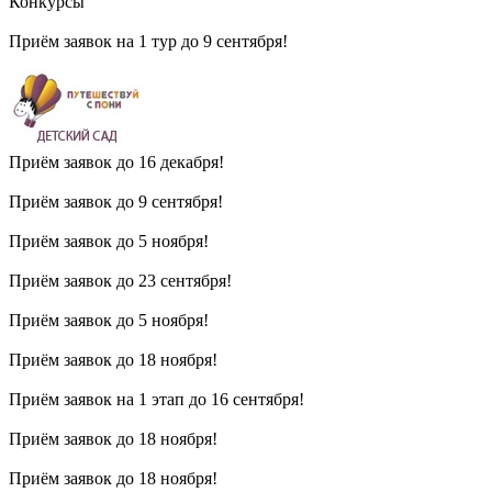
Конкурсы
Приём заявок на 1 тур до 9 сентября!
Приём заявок до 16 декабря!
Приём заявок до 9 сентября!
Приём заявок до 5 ноября!
Приём заявок до 23 сентября!
Приём заявок до 5 ноября!
Приём заявок до 18 ноября!
Приём заявок на 1 этап до 16 сентября!
Приём заявок до 18 ноября!
Приём заявок до 18 ноября!