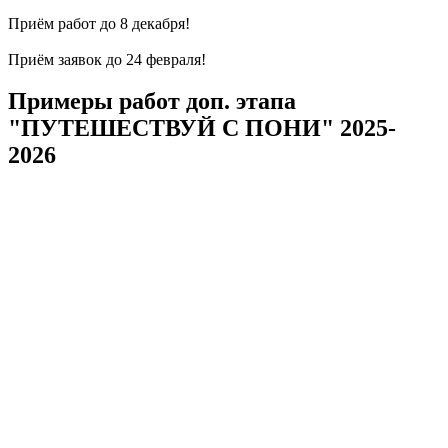
Приём работ до 8 декабря!
Приём заявок до 24 февраля!
Примеры работ доп. этапа
"ПУТЕШЕСТВУЙ С ПОНИ" 2025-
2026