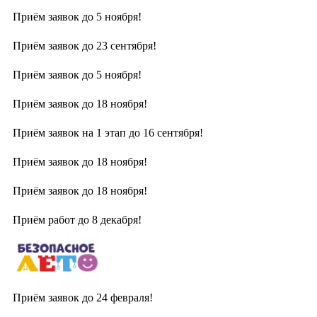
Приём заявок до 5 ноября!
Приём заявок до 23 сентября!
Приём заявок до 5 ноября!
Приём заявок до 18 ноября!
Приём заявок на 1 этап до 16 сентября!
Приём заявок до 18 ноября!
Приём заявок до 18 ноября!
Приём работ до 8 декабря!
Приём заявок до 24 февраля!