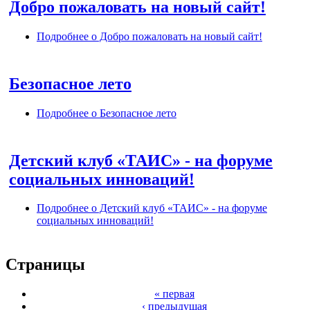
Добро пожаловать на новый сайт!
Подробнее
о Добро пожаловать на новый сайт!
Безопасное лето
Подробнее
о Безопасное лето
Детский клуб «ТАИС» - на форуме
социальных инноваций!
Подробнее
о Детский клуб «ТАИС» - на форуме
социальных инноваций!
Страницы
« первая
‹ предыдущая