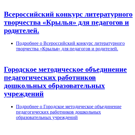
Всероссийский конкурс литературного
творчества «Крылья» для педагогов и
родителей.
Подробнее
о Всероссийский конкурс литературного
творчества «Крылья» для педагогов и родителей.
Городское методическое объединение
педагогических работников
дошкольных образовательных
учреждений
Подробнее
о Городское методическое объединение
педагогических работников дошкольных
образовательных учреждений