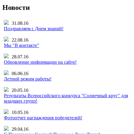
Новости
31.08.16
Поздравляем с Днем знаний!
22.08.16
Мы "В контакте"
28.07.16
Обновление информации на сайте!
06.06.16
Летний режим работы!
20.05.16
Результаты Всероссийского конкурса "Солнечный круг" для
младших групп!
10.05.16
Фотоотчет награждения победителей!
29.04.16