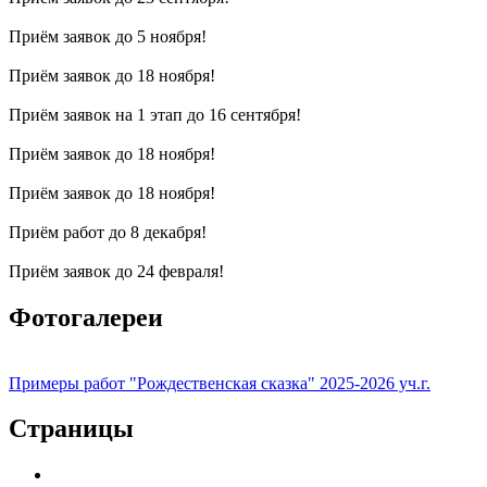
Приём заявок до 5 ноября!
Приём заявок до 18 ноября!
Приём заявок на 1 этап до 16 сентября!
Приём заявок до 18 ноября!
Приём заявок до 18 ноября!
Приём работ до 8 декабря!
Приём заявок до 24 февраля!
Фотогалереи
Примеры работ "Рождественская сказка" 2025-2026 уч.г.
Страницы