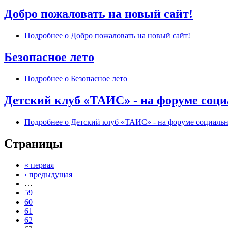
Добро пожаловать на новый сайт!
Подробнее
о Добро пожаловать на новый сайт!
Безопасное лето
Подробнее
о Безопасное лето
Детский клуб «ТАИС» - на форуме соц
Подробнее
о Детский клуб «ТАИС» - на форуме социаль
Страницы
« первая
‹ предыдущая
…
59
60
61
62