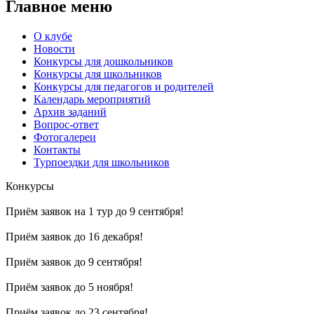
Главное меню
О клубе
Новости
Конкурсы для дошкольников
Конкурсы для школьников
Конкурсы для педагогов и родителей
Календарь мероприятий
Архив заданий
Вопрос-ответ
Фотогалереи
Контакты
Турпоездки для школьников
Конкурсы
Приём заявок на 1 тур до 9 сентября!
Приём заявок до 16 декабря!
Приём заявок до 9 сентября!
Приём заявок до 5 ноября!
Приём заявок до 23 сентября!