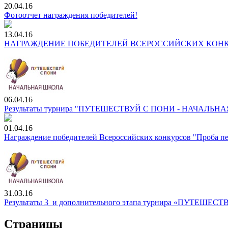
20.04.16
Фотоотчет награждения победителей!
13.04.16
НАГРАЖДЕНИЕ ПОБЕДИТЕЛЕЙ ВСЕРОССИЙСКИХ КОНКУРС
06.04.16
Результаты турнира "ПУТЕШЕСТВУЙ С ПОНИ - НАЧАЛЬН
01.04.16
Награждение победителей Всероссийских конкурсов "Проба пер
31.03.16
Результаты 3 и дополнительного этапа турнира «ПУТЕШЕС
Страницы