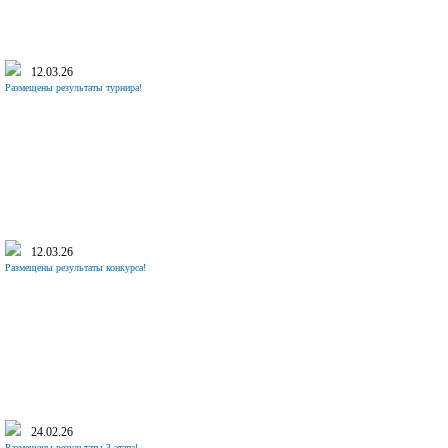
12.03.26
Размещены результаты турнира!
12.03.26
Размещены результаты конкурса!
24.02.26
Размещены результаты 3 этапа!