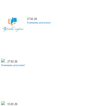
27.01.26
Размещены результаты!
27.01.26
Размещены результаты!
15.01.26