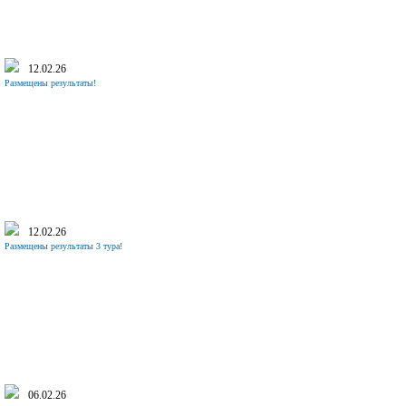
12.02.26
Размещены результаты!
12.02.26
Размещены результаты 3 тура!
06.02.26