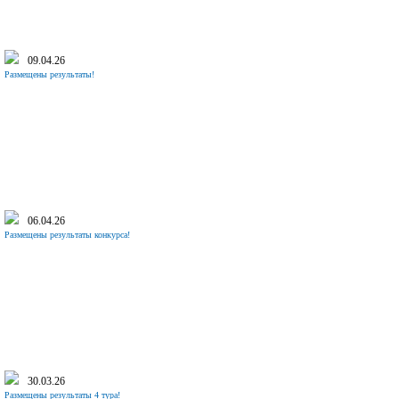
09.04.26
Размещены результаты!
06.04.26
Размещены результаты конкурса!
30.03.26
Размещены результаты 4 тура!